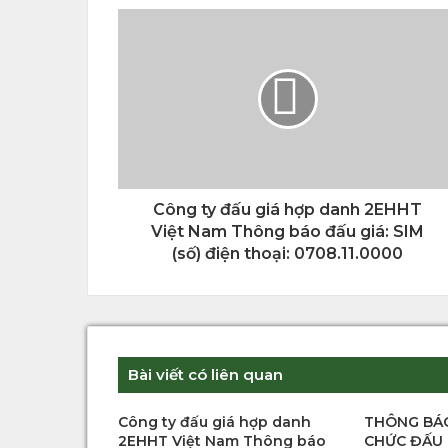
Công ty đấu giá hợp danh 2EHHT
Việt Nam Thông báo đấu giá: SIM
(số) điện thoại: 0708.11.0000
Bài viết có liên quan
Công ty đấu giá hợp danh
THÔNG BÁ
2EHHT Việt Nam Thông báo
CHỨC ĐẤU G