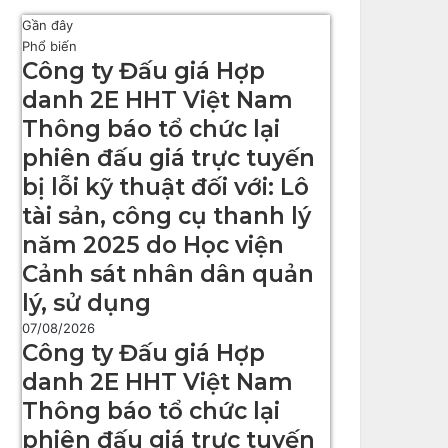
Gần đây
Phổ biến
Công ty Đấu giá Hợp
danh 2E HHT Việt Nam
Thông báo tổ chức lại
phiên đấu giá trực tuyến
bị lỗi kỹ thuật đối với: Lô
tài sản, công cụ thanh lý
năm 2025 do Học viện
Cảnh sát nhân dân quản
lý, sử dụng
07/08/2026
Công ty Đấu giá Hợp
danh 2E HHT Việt Nam
Thông báo tổ chức lại
phiên đấu giá trực tuyến