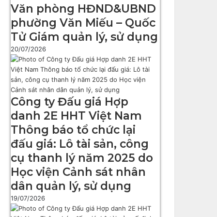
Văn phòng HĐND&UBND
phường Văn Miếu – Quốc
Tử Giám quản lý, sử dụng
20/07/2026
Công ty Đấu giá Hợp
danh 2E HHT Việt Nam
Thông báo tổ chức lại
đấu giá: Lô tài sản, công
cụ thanh lý năm 2025 do
Học viện Cảnh sát nhân
dân quản lý, sử dụng
19/07/2026