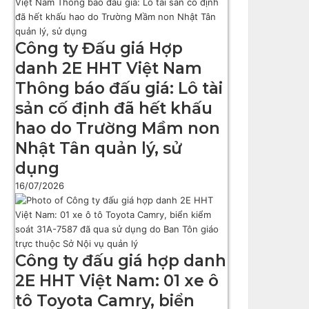
Công ty Đấu giá Hợp
danh 2E HHT Việt Nam
Thông báo đấu giá: Lô tài
sản cố định đã hết khấu
hao do Trường Mầm non
Nhật Tân quản lý, sử
dụng
16/07/2026
Công ty đấu giá hợp danh
2E HHT Việt Nam: 01 xe ô
tô Toyota Camry, biển