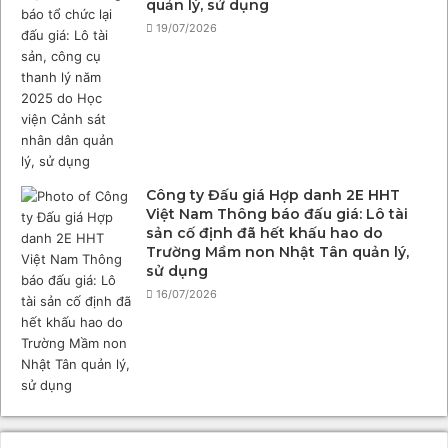
quản lý, sử dụng
19/07/2026
Công ty Đấu giá Hợp danh 2E HHT
Việt Nam Thông báo đấu giá: Lô tài
sản cố định đã hết khấu hao do
Trường Mầm non Nhật Tân quản lý,
sử dụng
16/07/2026