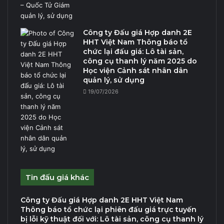
Công ty Đấu giá Hợp danh 2E
HHT Việt Nam Thông báo tổ
chức lại đấu giá: Lô tài sản,
công cụ thanh lý năm 2025 do
Học viện Cảnh sát nhân dân
quản lý, sử dụng
19/07/2026
Tin đấu giá khác
Công ty Đấu giá Hợp danh 2E HHT Việt Nam
Thông báo tổ chức lại phiên đấu giá trực tuyến
bị lỗi kỹ thuật đối với: Lô tài sản, công cụ thanh lý